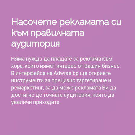
Насочете рекламата си
към правилната
аудитория
Няма нужда да плащате за реклама към
хора, които нямат интерес от Вашия бизнес.
В интерфейса на Adwise.bg ще откриете
инструменти за прецизно таргетиране и
ремаркетинг, за да може рекламата Ви да
достигне до точната аудитория, която да
увеличи приходите.