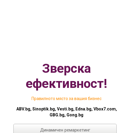
Зверска
ефективност!
Правилното място за вашия бизнес
ABV.bg, Sinoptik.bg, Vesti.bg, Edna.bg, Vbox7.com,
GBG.bg, Gong.bg
Динамичен ремаркетинг