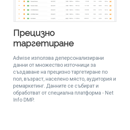
Прецизно
таргетиране
Adwise използва деперсонализирани
данни от множество източници за
създаване на прецизно таргетиране по
пол, възраст, населено място, аудитория и
ремаркетинг. Данните се събират и
обработват от специална платформа - Net
Info DMP.