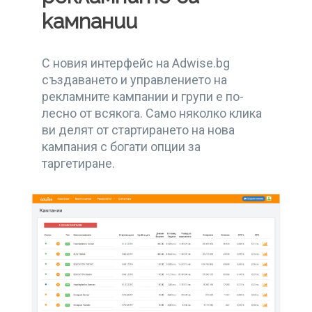
кампании
С новия интерфейс на Adwise.bg
създаването и управлението на
рекламните кампании и групи е по-
лесно от всякога. Само няколко клика
ви делят от стартирането на нова
кампания с богати опции за
таргетиране.