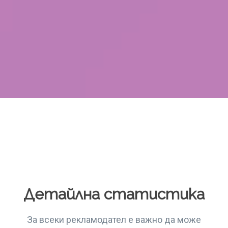
Детайлна статистика
За всеки рекламодател е важно да може